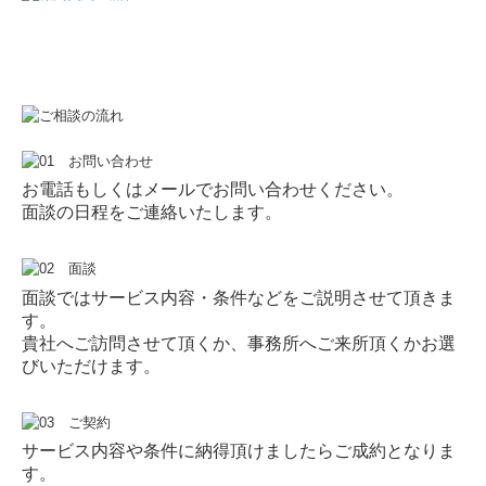
お電話もしくはメールでお問い合わせください。
面談の日程をご連絡いたします。
面談ではサービス内容・条件などをご説明させて頂きま
す。
貴社へご訪問させて頂くか、事務所へご来所頂くかお選
びいただけます。
サービス内容や条件に納得頂けましたらご成約となりま
す。