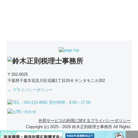
〒262-0025
千葉県千葉市花見川区花園1丁目20-6 サンタモニカ302
→ プライバシーポリシー
外部サービスの利用に関するプライバシーポリシー
Copyright (c) 2025 - 2026 鈴木正則税理士事務所 All Rights
Reserved.