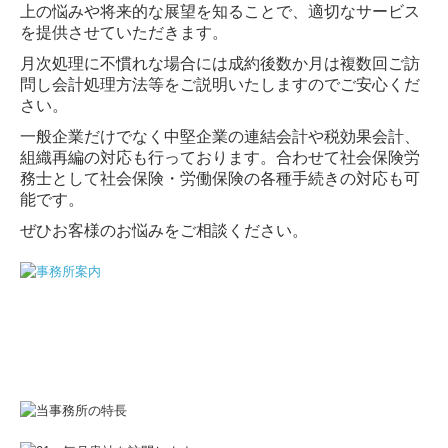
上の悩みや将来的な展望を知ることで、適切なサービス
を提供させていただきます。
月次処理に不慣れな場合には成約後数か月は複数回ご訪
問し会計処理方法等をご説明いたしますのでご安心くだ
さい。
一般企業だけでなく中堅企業の連結会計や税効果会計、
組織再編の対応も行っております。合わせて社会保険労
務士として社会保険・労働保険の各種手続きの対応も可
能です。
ぜひお客様のお悩みをご相談ください。