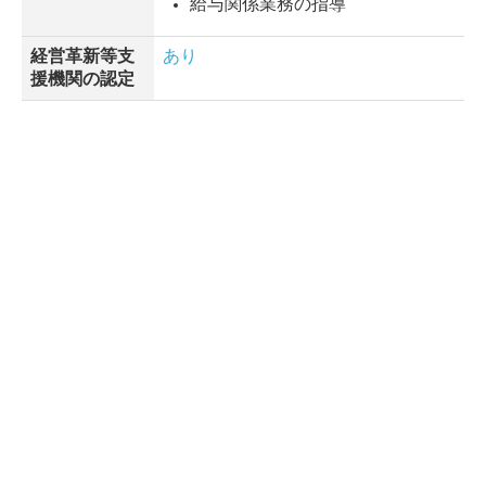
給与関係業務の指導
経営革新等支
あり
援機関の認定