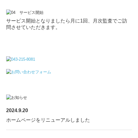
サービス開始となりましたら月に1回、月次監査でご訪
問させていただきます。
2024.9.20
ホームページをリニューアルしました